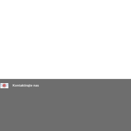
Kontaktirajte nas