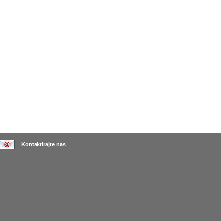
Kontaktirajte nas