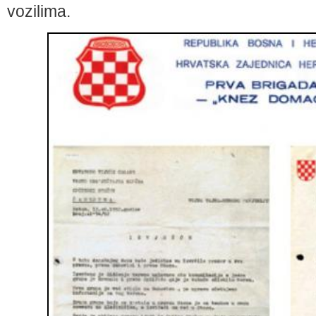
vozilima.