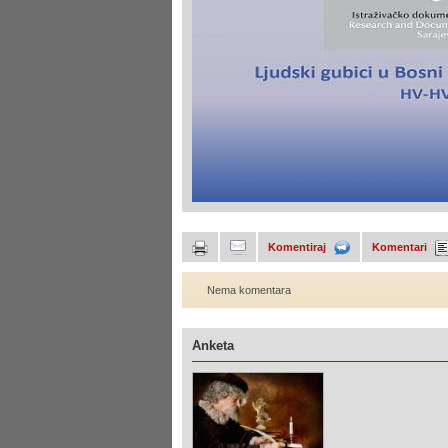
Komentiraj
Komentari
Nema komentara
Anketa