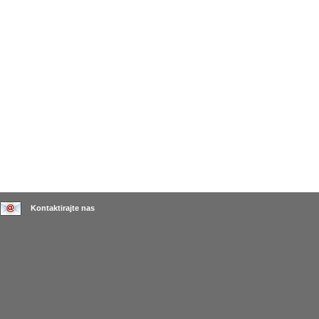
Kontaktirajte nas