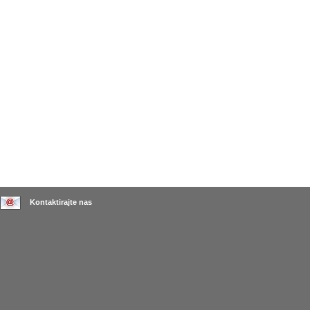
Kontaktirajte nas