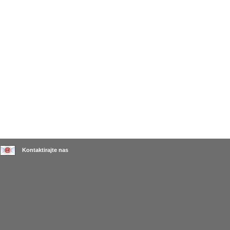
Kontaktirajte nas