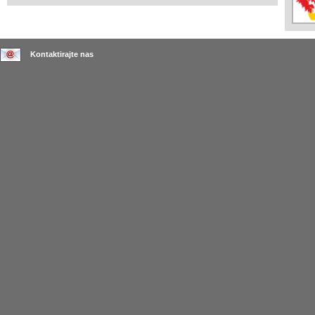
Kontaktirajte nas