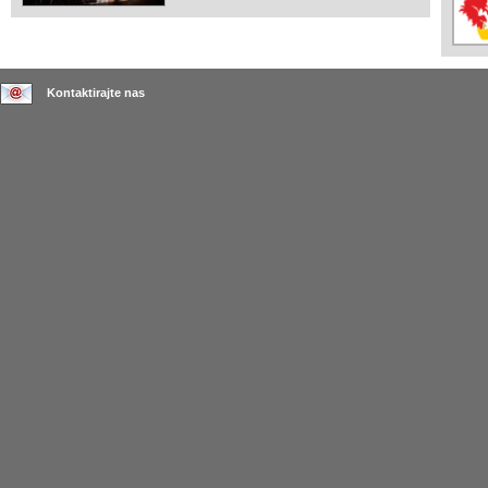
Kontaktirajte nas