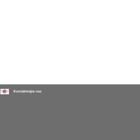
Kontaktirajte nas