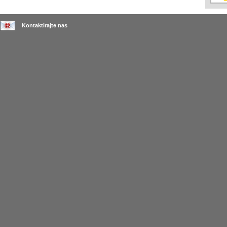
Kontaktirajte nas