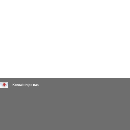
Kontaktirajte nas