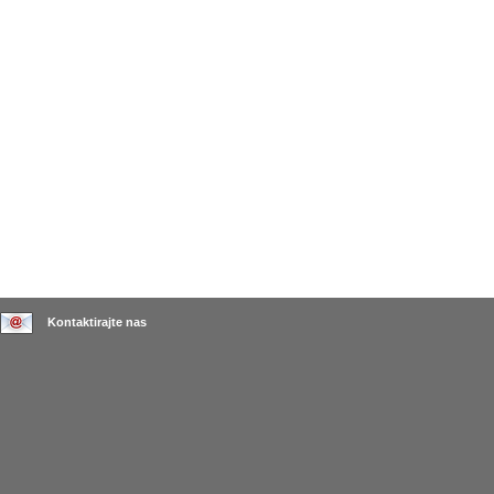
Kontaktirajte nas