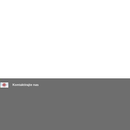
Kontaktirajte nas