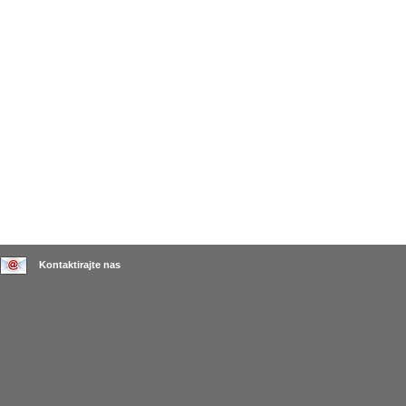
Kontaktirajte nas