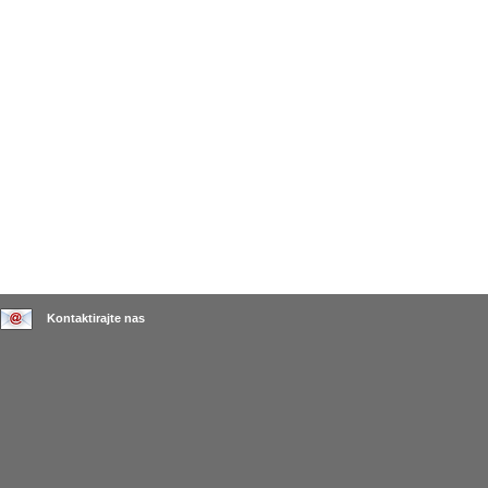
Kontaktirajte nas