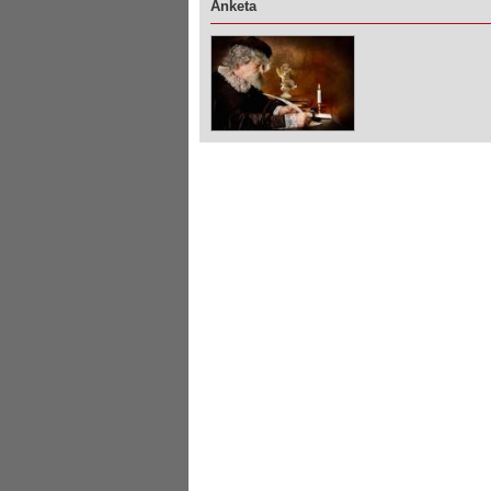
Anketa