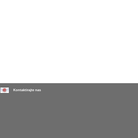
Kontaktirajte nas