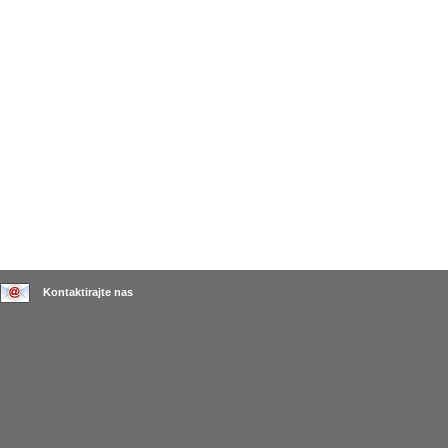
Kontaktirajte nas