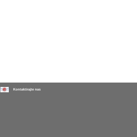
Kontaktirajte nas