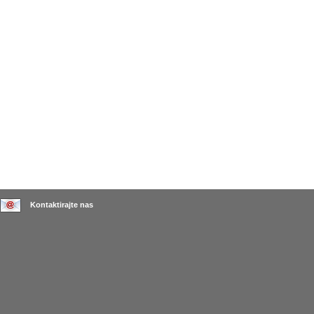
Kontaktirajte nas