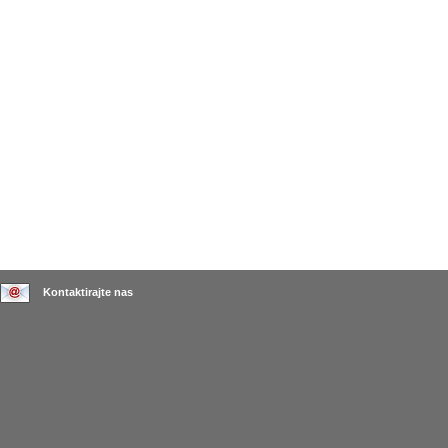
Kontaktirajte nas