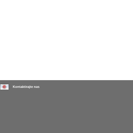
Kontaktirajte nas