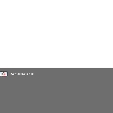
Kontaktirajte nas