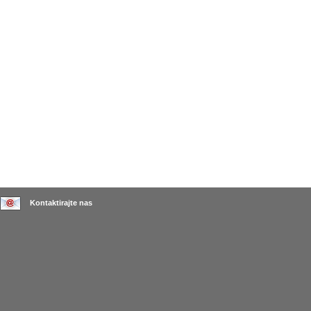
Kontaktirajte nas