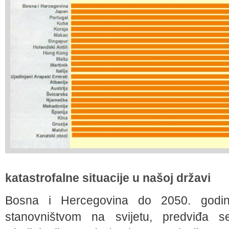
katastrofalne situacije u našoj državi
Bosna i Hercegovina do 2050. godine
stanovništvom na svijetu, predviđa se