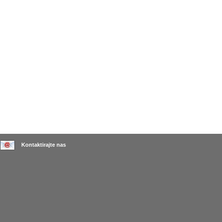
Kontaktirajte nas