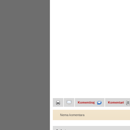
Komentiraj
Komentari
Nema komentara