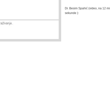
Dr. Besim Spahić (video, na 12 mi
sekunde ):