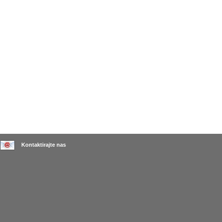
Kontaktirajte nas