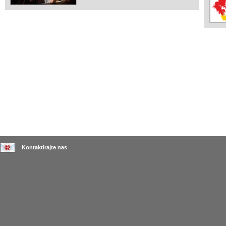
Kontaktirajte nas