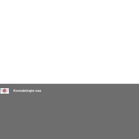
Kontaktirajte nas