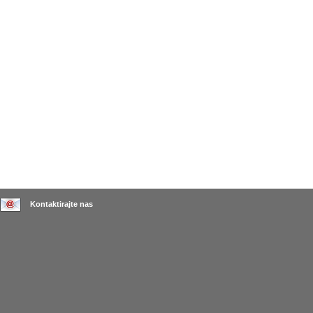
Kontaktirajte nas