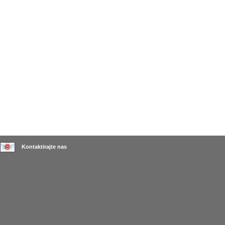
Kontaktirajte nas