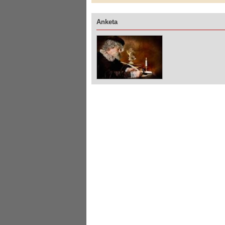
Anketa