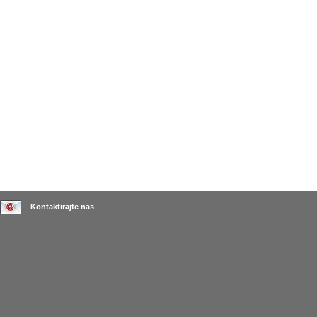
Kontaktirajte nas