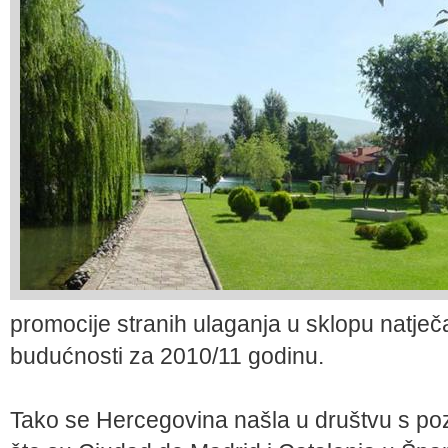
promocije stranih ulaganja u sklopu natječa
budućnosti za 2010/11 godinu.
Tako se Hercegovina našla u društvu s po