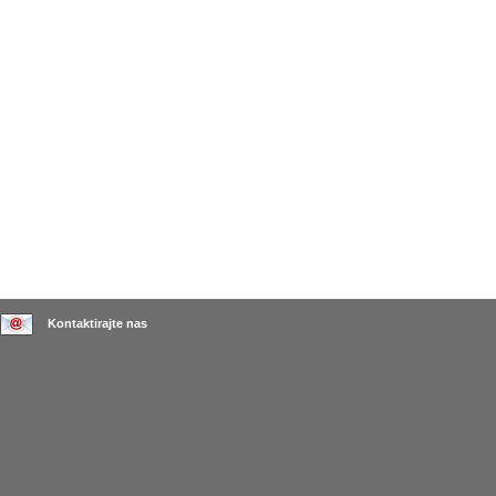
Kontaktirajte nas