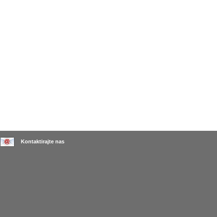
Kontaktirajte nas