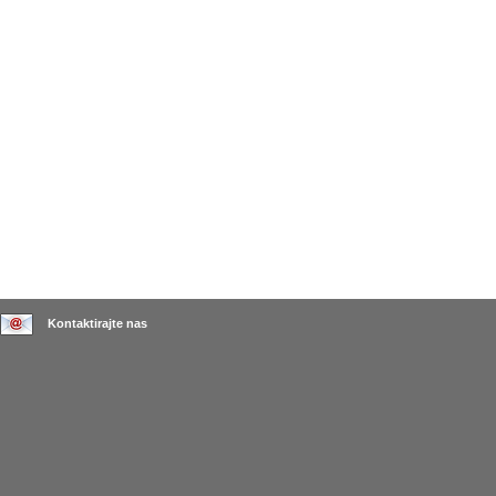
Kontaktirajte nas