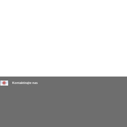
Kontaktirajte nas