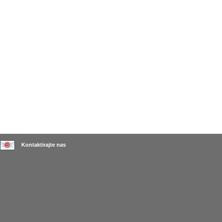
Kontaktirajte nas