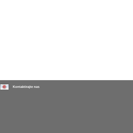
Kontaktirajte nas