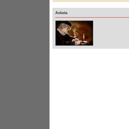
Anketa