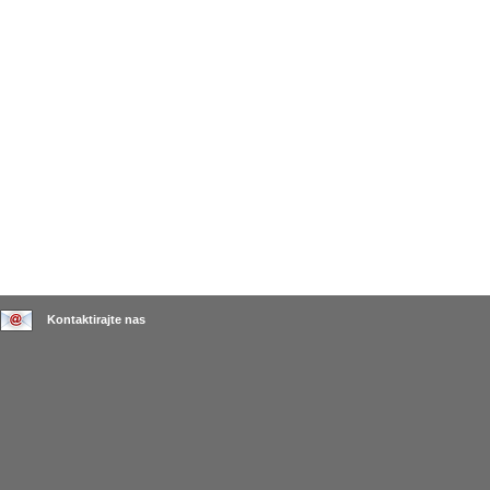
Kontaktirajte nas