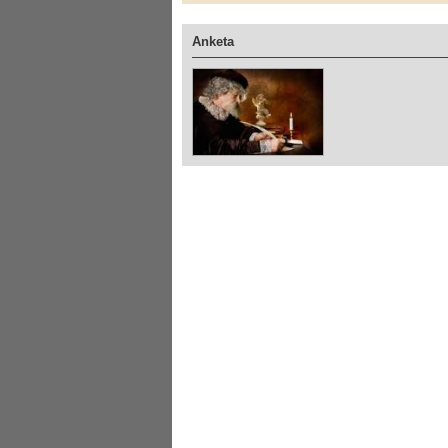
Anketa