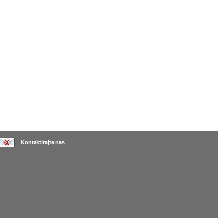
Kontaktirajte nas