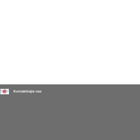
Kontaktirajte nas