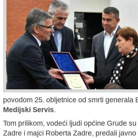
povodom 25. obljetnice od smrti generala 
Medijski Servis
.
Tom prilikom, vodeći ljudi općine Grude su
Zadre i majci Roberta Zadre, predali javno