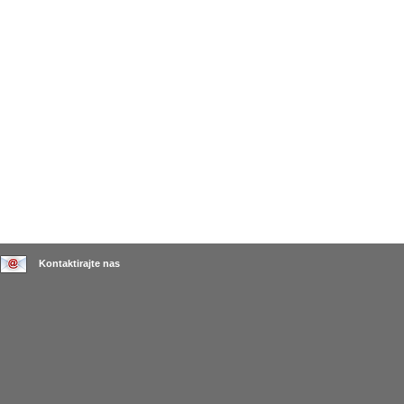
Kontaktirajte nas