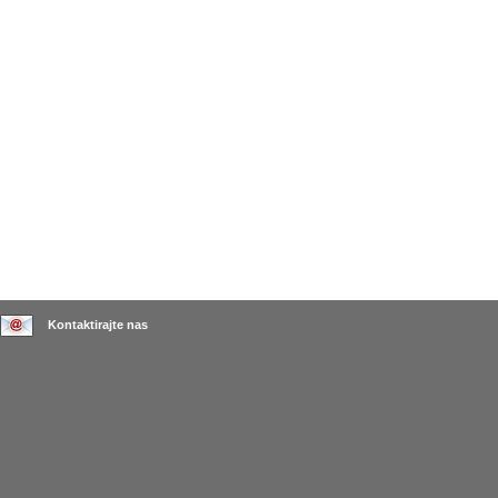
Kontaktirajte nas