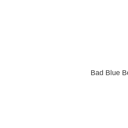
Bad Blue B