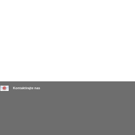
Kontaktirajte nas