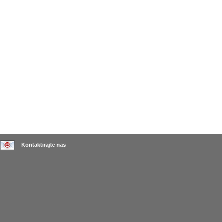
Kontaktirajte nas