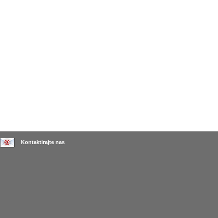
Kontaktirajte nas